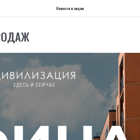
Новости и акции
РОДАЖ