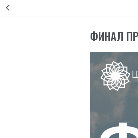
ФИНАЛ П